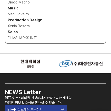
Diego Macho
Music
Manu Riveiro
Production Design
Xenia Besora
Sales
FILMSHARKS INT‘L
NEWS Letter
BIFAN 뉴스레터를 신청하시면 판타스틱한 세계와
다양한 정보 & 소식을 만나실 수 있습니다.
BIFAN 뉴스레터 구독하기