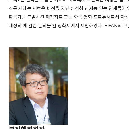
성공 사례는 새로운 비전을 지닌 신선하고 재능 있는 인재들이
황금기를 출발시킨 제작자로 그는 한국 영화 프로듀서로서 자신의
재정의’에 관한 논의를 칸 영화제에서 제안하였다. BIFAN의 