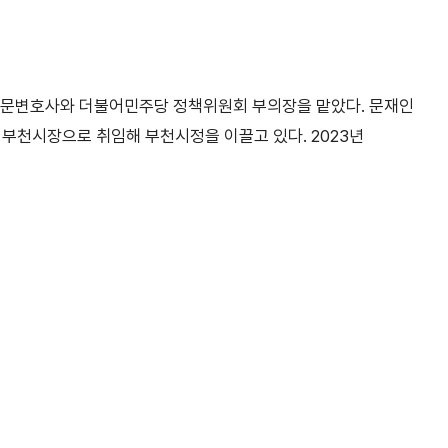
 고문변호사와 더불어민주당 정책위원회 부의장을 맡았다. 문재인
 부천시장으로 취임해 부천시정을 이끌고 있다. 2023년