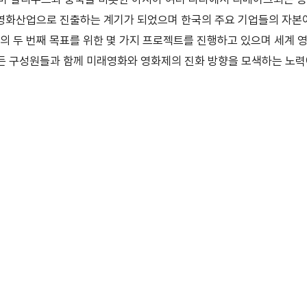
 영화산업으로 진출하는 계기가 되었으며 한국의 주요 기업들의 자
 두 번째 목표를 위한 몇 가지 프로젝트를 진행하고 있으며 세계 
모든 구성원들과 함께 미래영화와 영화제의 진화 방향을 모색하는 노력