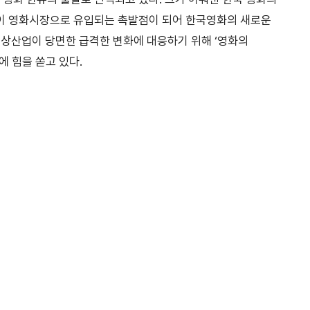
본이 영화시장으로 유입되는 촉발점이 되어 한국영화의 새로운
영상산업이 당면한 급격한 변화에 대응하기 위해 ‘영화의
에 힘을 쏟고 있다.