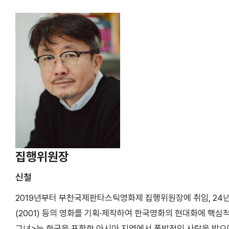
집행위원장
신철
2019년부터 부천국제판타스틱영화제 집행위원장에 취임, 24년 세
(2001) 등의 영화를 기획·제작하여 한국영화의 현대화에 핵심
그녀>는 한국을 포함한 아시아 지역에서 폭발적인 사랑을 받으며