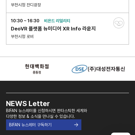
부천시청 잔디광장
10:30 ~ 16:30
비욘드 리얼리티
DeoVR 플랫폼 뉴미디어 XR Info 라운지
부천시청 로비
NEWS Letter
BIFAN 뉴스레터를 신청하시면 판타스틱한 세계와
다양한 정보 & 소식을 만나실 수 있습니다.
BIFAN 뉴스레터 구독하기