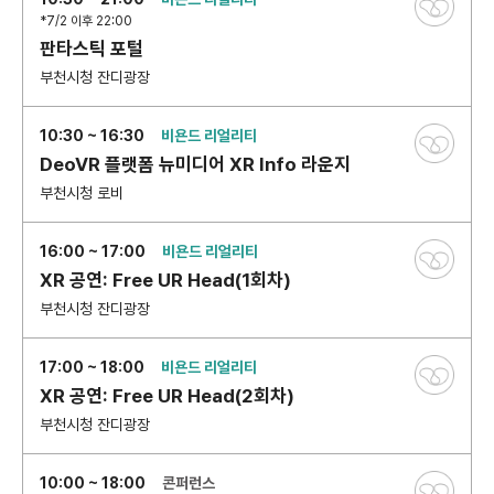
*7/2 이후 22:00
판타스틱 포털
부천시청 잔디광장
10:30 ~ 16:30
비욘드 리얼리티
DeoVR 플랫폼 뉴미디어 XR Info 라운지
부천시청 로비
16:00 ~ 17:00
비욘드 리얼리티
XR 공연: Free UR Head(1회차)
부천시청 잔디광장
17:00 ~ 18:00
비욘드 리얼리티
XR 공연: Free UR Head(2회차)
부천시청 잔디광장
10:00 ~ 18:00
콘퍼런스