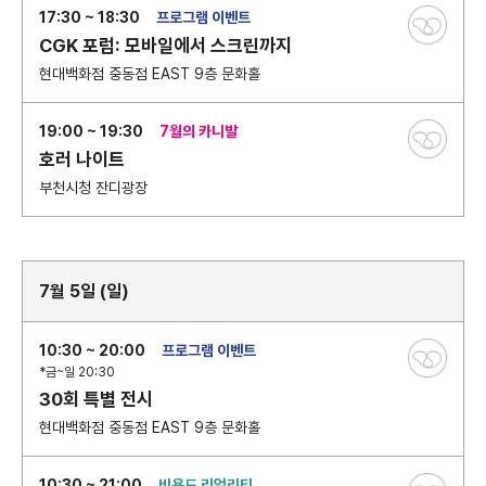
17:30 ~ 18:30
프로그램 이벤트
CGK 포럼: 모바일에서 스크린까지
현대백화점 중동점 EAST 9층 문화홀
19:00 ~ 19:30
7월의 카니발
호러 나이트
부천시청 잔디광장
7월 5일 (일)
10:30 ~ 20:00
프로그램 이벤트
*금~일 20:30
30회 특별 전시
현대백화점 중동점 EAST 9층 문화홀
10:30 ~ 21:00
비욘드 리얼리티