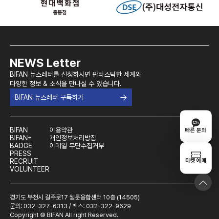
NEWS Letter
BIFAN 뉴스레터를 신청하시면 판타스틱한 세계와
다양한 정보 & 소식을 만나실 수 있습니다.
BIFAN 뉴스레터 구독하기
BIFAN
이용약관
빠른 문의
BIFAN+
개인정보처리방침
BADGE
이메일 무단수집거부
PRESS
티켓 예매
RECRUIT
VOLUNTEER
경기도 부천시 길주로17 웹툰융합센터 10층 (14505)
문의: 032-327-6313 / 팩스: 032-322-9629
Copyright © BIFAN All right Reserved.