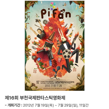
제16회 부천국제판타스틱영화제
- 개최기간 :
2012년 7월 19일(목) ~ 7월 29일(일), 11일간