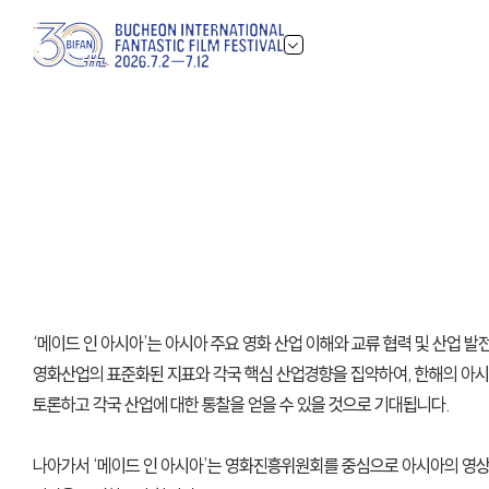
‘메이드 인 아시아’는 아시아 주요 영화 산업 이해와 교류 협력 및 산업
영화산업의 표준화된 지표와 각국 핵심 산업경향을 집약하여, 한해의 아시
토론하고 각국 산업에 대한 통찰을 얻을 수 있을 것으로 기대됩니다.
나아가서 ‘메이드 인 아시아’는 영화진흥위원회를 중심으로 아시아의 영상