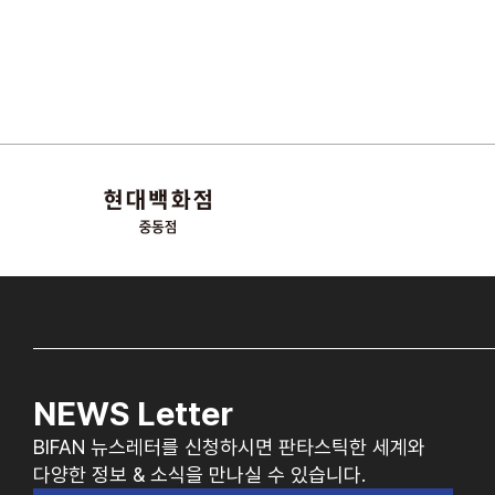
NEWS Letter
BIFAN 뉴스레터를 신청하시면 판타스틱한 세계와
다양한 정보 & 소식을 만나실 수 있습니다.