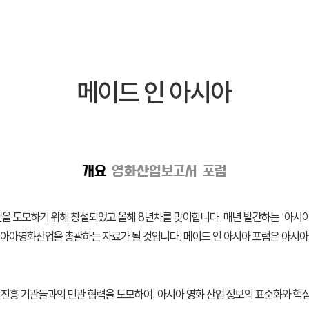
메이드 인 아시아
개요
영화산업보고서
포럼
 발전을 도모하기 위해 창설되었고 올해 8년차를 맞이합니다. 매년 발간하는 ‘
아아영화산업을 총괄하는 자료가 될 것입니다. 메이드 인 아시아 포럼은 아시아
진흥 기관들과의 민관 협력을 도모하여, 아시아 영화 산업 정보의 표준화와 핵