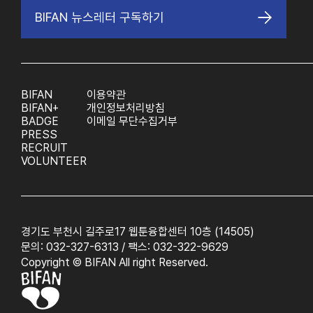
BIFAN 뉴스레터 구독하기
BIFAN
이용약관
BIFAN+
개인정보처리방침
BADGE
이메일 무단수집거부
PRESS
RECRUIT
VOLUNTEER
경기도 부천시 길주로17 웹툰융합센터 10층 (14505)
문의: 032-327-6313 / 팩스: 032-322-9629
Copyright © BIFAN All right Reserved.