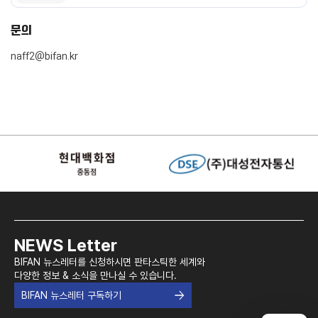
문의
naff2@bifan.kr
NEWS Letter
BIFAN 뉴스레터를 신청하시면 판타스틱한 세계와
다양한 정보 & 소식을 만나실 수 있습니다.
BIFAN 뉴스레터 구독하기