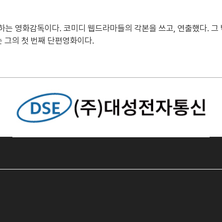
는 영화감독이다. 코미디 웹드라마들의 각본을 쓰고, 연출했다. 그 
7)는 그의 첫 번째 단편영화이다.