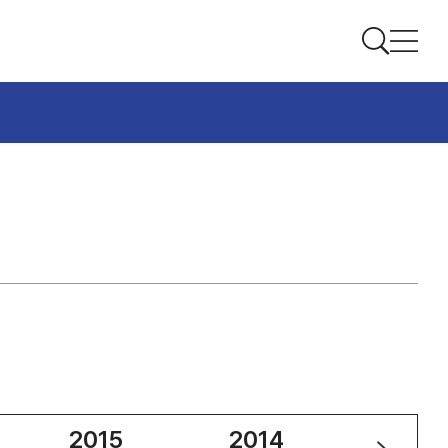
2015
2014
2013