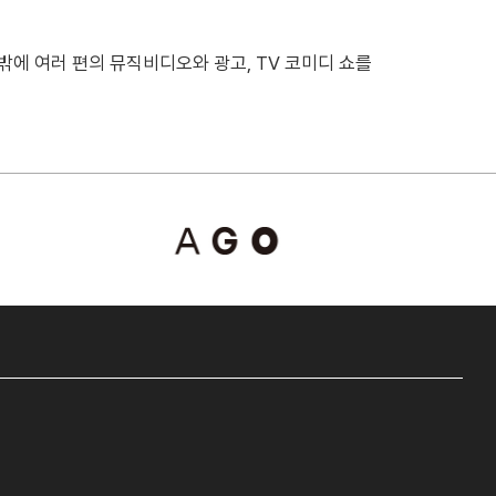
밖에 여러 편의 뮤직비디오와 광고, TV 코미디 쇼를