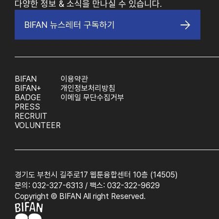
다양한 정보 & 소식을 만나실 수 있습니다.
BIFAN 뉴스레터 구독하기
BIFAN
이용약관
BIFAN+
개인정보처리방침
BADGE
이메일 무단수집거부
PRESS
RECRUIT
VOLUNTEER
경기도 부천시 길주로17 웹툰융합센터 10층 (14505)
문의: 032-327-6313 / 팩스: 032-322-9629
Copyright © BIFAN All right Reserved.