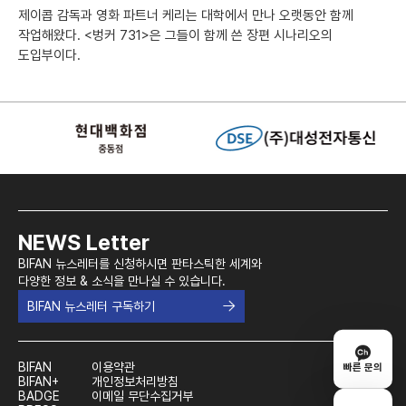
제이콥 감독과 영화 파트너 케리는 대학에서 만나 오랫동안 함께
작업해왔다. <벙커 731>은 그들이 함께 쓴 장편 시나리오의
도입부이다.
NEWS Letter
BIFAN 뉴스레터를 신청하시면 판타스틱한 세계와
다양한 정보 & 소식을 만나실 수 있습니다.
BIFAN 뉴스레터 구독하기
BIFAN
이용약관
빠른 문의
BIFAN+
개인정보처리방침
BADGE
이메일 무단수집거부