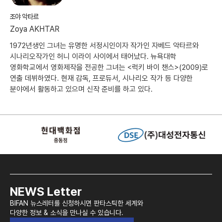
조야 악타르
Zoya AKHTAR
1972년생인 그녀는 유명한 서정시인이자 작가인 자베드 악타르와
시나리오작가인 허니 이라이 사이에서 태어났다. 뉴욕대학
영화학교에서 영화제작을 전공한 그녀는 <럭키 바이 챈스>(2009)로
연출 데뷔하였다. 현재 감독, 프로듀서, 시나리오 작가 등 다양한
분야에서 활동하고 있으며 신작 준비를 하고 있다.
NEWS Letter
BIFAN 뉴스레터를 신청하시면 판타스틱한 세계와
다양한 정보 & 소식을 만나실 수 있습니다.