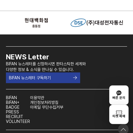
NEWS Letter
BIFAN 뉴스레터를 신청하시면 판타스틱한 세계와
다양한 정보 & 소식을 만나실 수 있습니다.
BIFAN 뉴스레터 구독하기
BIFAN
이용약관
빠른 문의
BIFAN+
개인정보처리방침
BADGE
이메일 무단수집거부
PRESS
티켓 예매
RECRUIT
VOLUNTEER