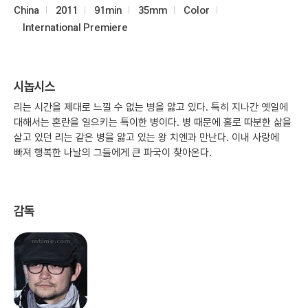
China
2011
91min
35mm
Color
International Premiere
시놉시스
리는 시간을 제대로 느낄 수 없는 병을 앓고 있다. 특히 지나간 옛일에
대해서는 혼란을 일으키는 특이한 병이다. 병 때문에 홀로 따분한 삶을
살고 있던 리는 같은 병을 앓고 있는 왕 치엔과 만난다. 이내 사랑에
빠져 행복한 나날의 그들에게 큰 파국이 찾아온다.
감독