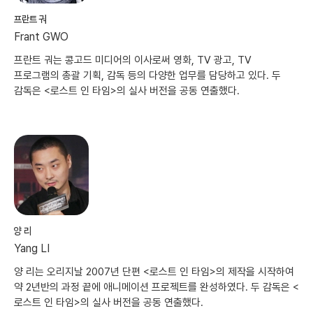
프란트 궈
Frant GWO
프란트 궈는 콩고드 미디어의 이사로써 영화, TV 광고, TV
프로그램의 총괄 기획, 감독 등의 다양한 업무를 담당하고 있다. 두
감독은 <로스트 인 타임>의 실사 버전을 공동 연출했다.
양 리
Yang LI
양 리는 오리지날 2007년 단편 <로스트 인 타임>의 제작을 시작하여
약 2년반의 과정 끝에 애니메이션 프로젝트를 완성하였다. 두 감독은 <
로스트 인 타임>의 실사 버전을 공동 연출했다.