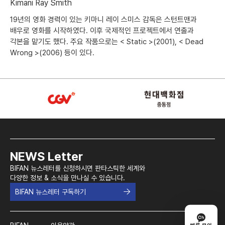
Kimani Ray Smith
19년의 영화 경력이 있는 키마니 레이 스미스 감독은 스턴트맨과
배우로 영화를 시작하였다. 이후 국제적인 프로젝트에서 연출과
각본을 맡기도 했다. 주요 작품으로는 < Static >(2001), < Dead
Wrong >(2006) 등이 있다.
NEWS Letter
BIFAN 뉴스레터를 신청하시면 판타스틱한 세계와
다양한 정보 & 소식을 만나실 수 있습니다.
BIFAN 뉴스레터 구독하기