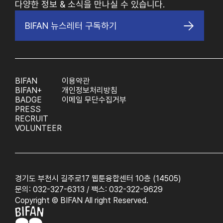
다양한 정보 & 소식을 만나실 수 있습니다.
BIFAN 뉴스레터 구독하기
BIFAN
이용약관
BIFAN+
개인정보처리방침
BADGE
이메일 무단수집거부
PRESS
RECRUIT
VOLUNTEER
경기도 부천시 길주로17 웹툰융합센터 10층 (14505)
문의: 032-327-6313 / 팩스: 032-322-9629
Copyright © BIFAN All right Reserved.