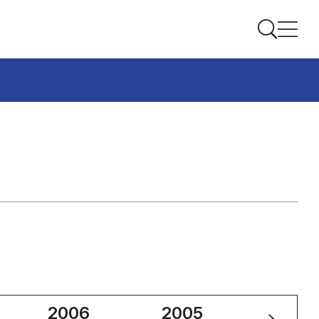
2006
2005
2004