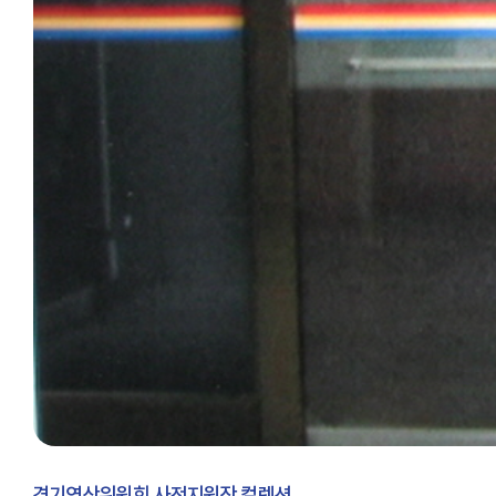
경기영상위원회 사전지원작 컬렉션