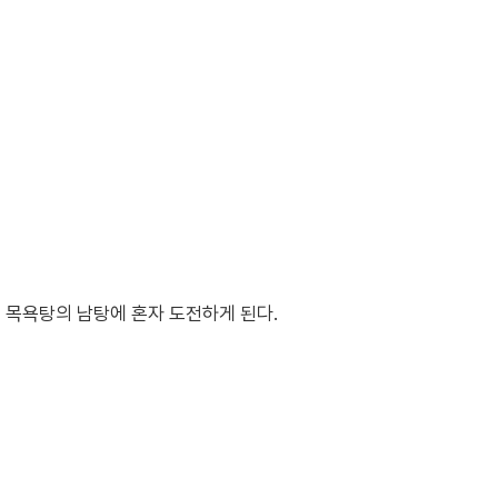
 목욕탕의 남탕에 혼자 도전하게 된다.