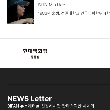
SHIN Min Hee
1986년 출생. 성결대학교 연극영화학부 4학
NEWS Letter
BIFAN 뉴스레터를 신청하시면 판타스틱한 세계와