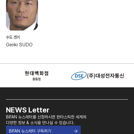
수도 겐키
Genki SUDO
NEWS Letter
BIFAN 뉴스레터를 신청하시면 판타스틱한 세계와
다양한 정보 & 소식을 만나실 수 있습니다.
BIFAN 뉴스레터 구독하기