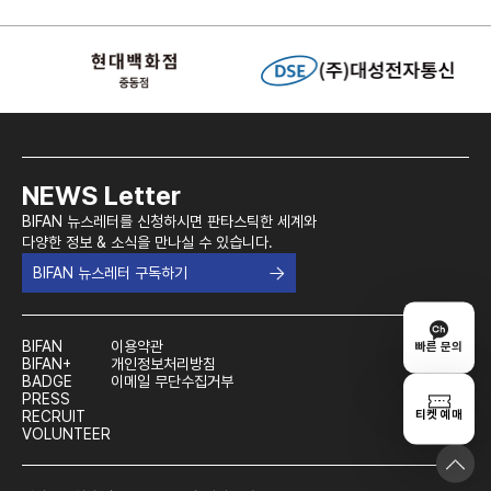
NEWS Letter
BIFAN 뉴스레터를 신청하시면 판타스틱한 세계와
다양한 정보 & 소식을 만나실 수 있습니다.
BIFAN 뉴스레터 구독하기
BIFAN
이용약관
빠른 문의
BIFAN+
개인정보처리방침
BADGE
이메일 무단수집거부
PRESS
티켓 예매
RECRUIT
VOLUNTEER