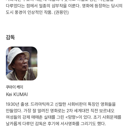
다루었다는 점에서 일종의 삼부작을 이룬다. 영화에 등장하는 당시의
도시 풍경이 인상적인 작품. (권용민)
감독
쿠마이 케이
Kei KUMAI
1930년 출생. 드라마틱하고 신랄한 사회비판이 특징인 영화들을
만들었다. 가장 잘 알려진 영화로는 2차 세계대전 직전 보르네오
여성들의 강제 매매춘 실태를 그린 <망향>이 있다. 초기 사회문제를
날카롭게 다루던 감독은 후기에 서사영화를 그리기도 했다.