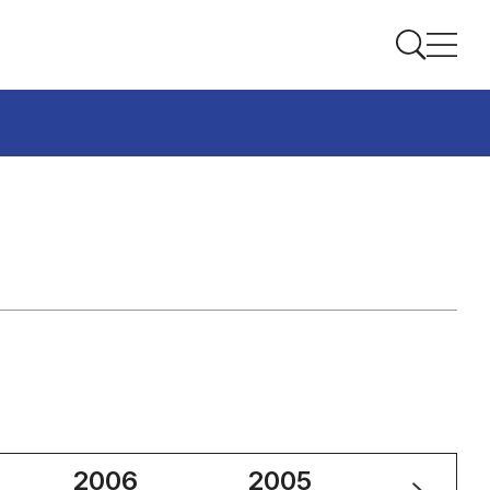
2006
2005
2004