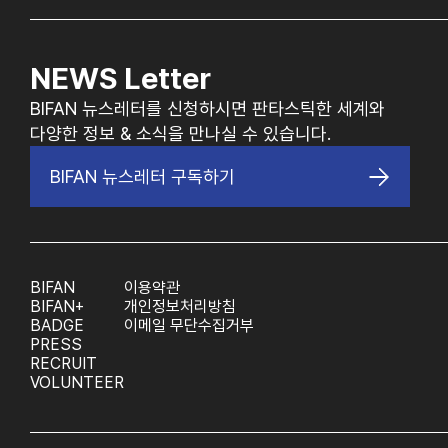
NEWS Letter
BIFAN 뉴스레터를 신청하시면 판타스틱한 세계와
다양한 정보 & 소식을 만나실 수 있습니다.
BIFAN 뉴스레터 구독하기
BIFAN
이용약관
BIFAN+
개인정보처리방침
BADGE
이메일 무단수집거부
PRESS
RECRUIT
VOLUNTEER