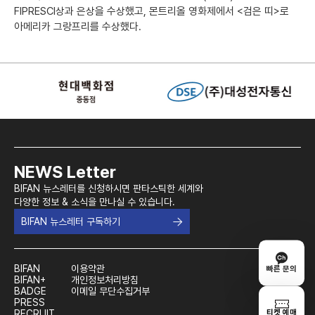
FIPRESCI상과 은상을 수상했고, 몬트리올 영화제에서 <검은 띠>로
아메리카 그랑프리를 수상했다.
NEWS Letter
BIFAN 뉴스레터를 신청하시면 판타스틱한 세계와
다양한 정보 & 소식을 만나실 수 있습니다.
BIFAN 뉴스레터 구독하기
BIFAN
이용약관
빠른 문의
BIFAN+
개인정보처리방침
BADGE
이메일 무단수집거부
PRESS
티켓 예매
RECRUIT