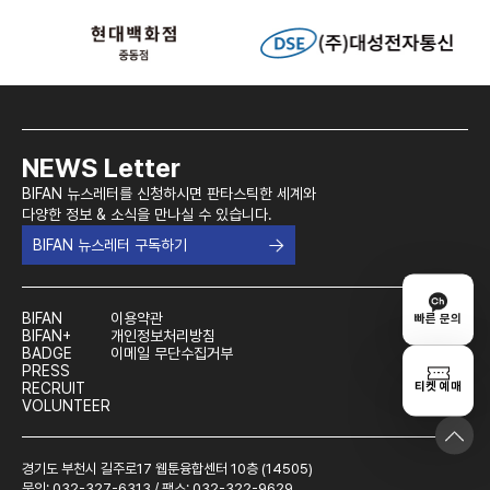
NEWS Letter
BIFAN 뉴스레터를 신청하시면 판타스틱한 세계와
다양한 정보 & 소식을 만나실 수 있습니다.
BIFAN 뉴스레터 구독하기
BIFAN
이용약관
빠른 문의
BIFAN+
개인정보처리방침
BADGE
이메일 무단수집거부
PRESS
티켓 예매
RECRUIT
VOLUNTEER
경기도 부천시 길주로17 웹툰융합센터 10층 (14505)
문의: 032-327-6313 / 팩스: 032-322-9629