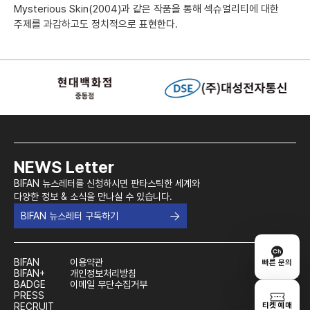
Mysterious Skin(2004)과 같은 작품을 통해 섹슈얼리티에 대한
주제를 과감하고도 정치적으로 표현한다.
NEWS Letter
BIFAN 뉴스레터를 신청하시면 판타스틱한 세계와
다양한 정보 & 소식을 만나실 수 있습니다.
BIFAN 뉴스레터 구독하기
BIFAN
이용약관
빠른 문의
BIFAN+
개인정보처리방침
BADGE
이메일 무단수집거부
PRESS
티켓 예매
RECRUIT