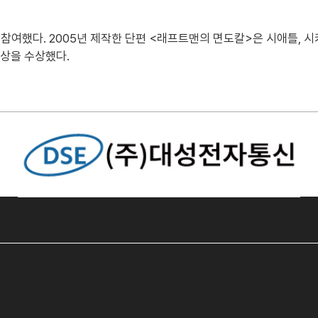
참여했다. 2005년 제작한 단편 <래프트맨의 면도칼>은 시애틀, 시
상을 수상했다.