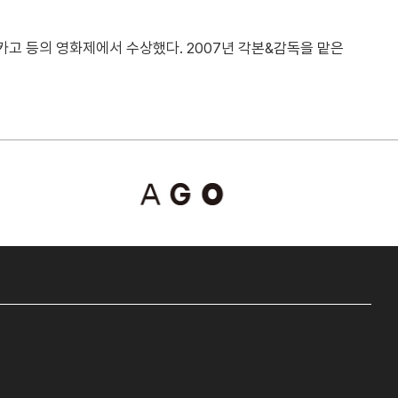
카고 등의 영화제에서 수상했다. 2007년 각본&감독을 맡은