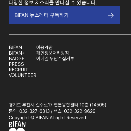
다양한 정보 & 소식을 만나실 수 있습니다.
BIFAN 뉴스레터 구독하기
BIFAN
이용약관
BIFAN+
개인정보처리방침
BADGE
이메일 무단수집거부
PRESS
RECRUIT
VOLUNTEER
경기도 부천시 길주로17 웹툰융합센터 10층 (14505)
문의: 032-327-6313 / 팩스: 032-322-9629
Copyright © BIFAN All right Reserved.