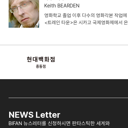
Keith BEARDEN
영화학교 졸업 이후 다수의 영화각본 작업에 
<트레인 타운>은 시카고 국제영화제에서 은
NEWS Letter
BIFAN 뉴스레터를 신청하시면 판타스틱한 세계와