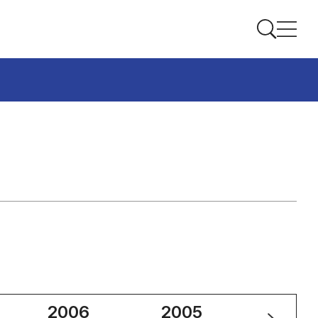
2006
2005
2004