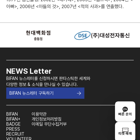
아빠>, 2006년 <아들의 것>, 2007년 <적의 사과>를 연출했다.
NEWS Letter
BIFAN 뉴스레터를 신청하시면 판타스틱한 세계와
다양한 정보 & 소식을 만나실 수 있습니다.
BIFAN 뉴스레터 구독하기
BIFAN
이용약관
빠른 문의
BIFAN+
개인정보처리방침
BADGE
이메일 무단수집거부
PRESS
티켓 예매
RECRUIT
VOLUNTEER