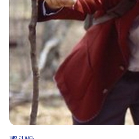
패밀리 판타