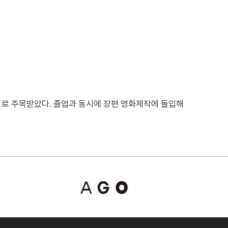
itar 로 주목받았다. 졸업과 동시에 장편 영화제작에 돌입해