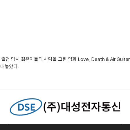
업 당시 젊은이들의 사랑을 그린 영화 Love, Death & Air Gu
 내놓았다.