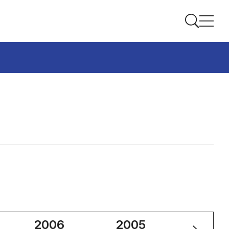
2006
2005
2004