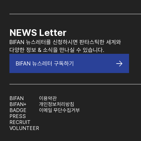
NEWS Letter
BIFAN 뉴스레터를 신청하시면 판타스틱한 세계와
다양한 정보 & 소식을 만나실 수 있습니다.
BIFAN 뉴스레터 구독하기
BIFAN
이용약관
BIFAN+
개인정보처리방침
BADGE
이메일 무단수집거부
PRESS
RECRUIT
VOLUNTEER