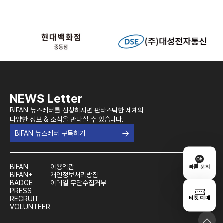
NEWS Letter
BIFAN 뉴스레터를 신청하시면 판타스틱한 세계와
다양한 정보 & 소식을 만나실 수 있습니다.
BIFAN 뉴스레터 구독하기
BIFAN
이용약관
빠른 문의
BIFAN+
개인정보처리방침
BADGE
이메일 무단수집거부
PRESS
티켓 예매
RECRUIT
VOLUNTEER