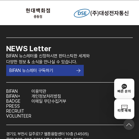
NEWS Letter
BIFAN 뉴스레터를 신청하시면 판타스틱한 세계와
다양한 정보 & 소식을 만나실 수 있습니다.
BIFAN 뉴스레터 구독하기
BIFAN
이용약관
빠른 문의
BIFAN+
개인정보처리방침
BADGE
이메일 무단수집거부
PRESS
티켓 예매
RECRUIT
VOLUNTEER
경기도 부천시 길주로17 웹툰융합센터 10층 (14505)