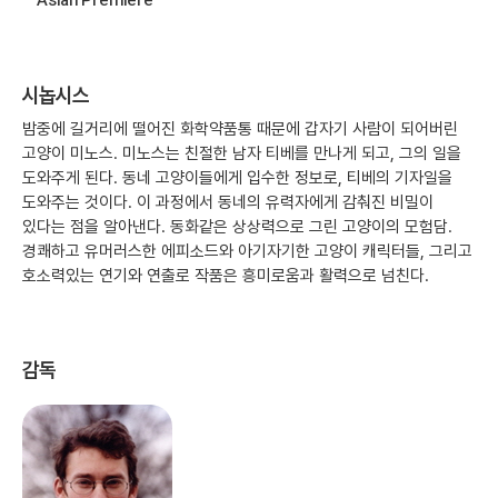
시놉시스
밤중에 길거리에 떨어진 화학약품통 때문에 갑자기 사람이 되어버린
고양이 미노스. 미노스는 친절한 남자 티베를 만나게 되고, 그의 일을
도와주게 된다. 동네 고양이들에게 입수한 정보로, 티베의 기자일을
도와주는 것이다. 이 과정에서 동네의 유력자에게 감춰진 비밀이
있다는 점을 알아낸다. 동화같은 상상력으로 그린 고양이의 모험담.
경쾌하고 유머러스한 에피소드와 아기자기한 고양이 캐릭터들, 그리고
호소력있는 연기와 연출로 작품은 흥미로움과 활력으로 넘친다.
감독