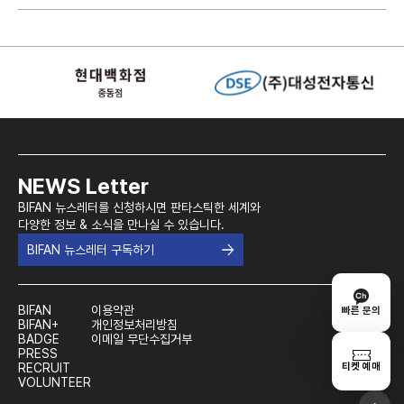
NEWS Letter
BIFAN 뉴스레터를 신청하시면 판타스틱한 세계와
다양한 정보 & 소식을 만나실 수 있습니다.
BIFAN 뉴스레터 구독하기
BIFAN
이용약관
빠른 문의
BIFAN+
개인정보처리방침
BADGE
이메일 무단수집거부
PRESS
티켓 예매
RECRUIT
VOLUNTEER