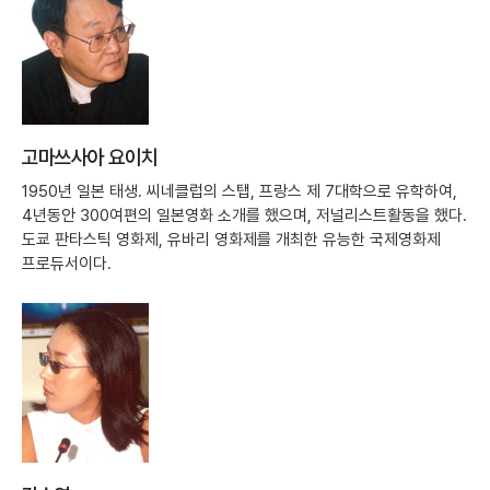
고마쓰사아 요이치
1950년 일본 태생. 씨네클럽의 스탭, 프랑스 제 7대학으로 유학하여,
4년동안 300여편의 일본영화 소개를 했으며, 저널리스트활동을 했다.
도쿄 판타스틱 영화제, 유바리 영화제를 개최한 유능한 국제영화제
프로듀서이다.