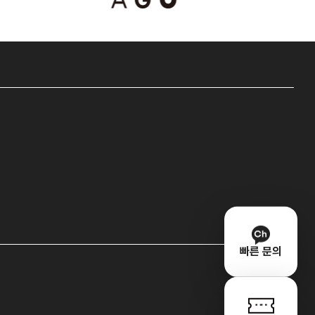
빠른 문의