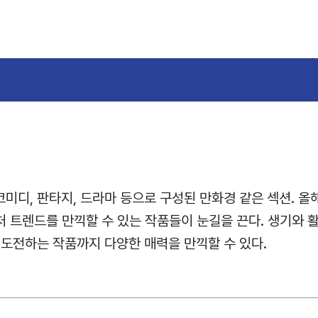
미디, 판타지, 드라마 등으로 구성된 만화경 같은 섹션. 올
 팝 컬처 트렌드를 만끽할 수 있는 작품들이 눈길을 끈다. 생기
 도전하는 작품까지 다양한 매력을 만끽할 수 있다.