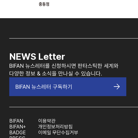
NEWS Letter
BIFAN 뉴스레터를 신청하시면 판타스틱한 세계와
다양한 정보 & 소식을 만나실 수 있습니다.
BIFAN 뉴스레터 구독하기
BIFAN
이용약관
BIFAN+
개인정보처리방침
BADGE
이메일 무단수집거부