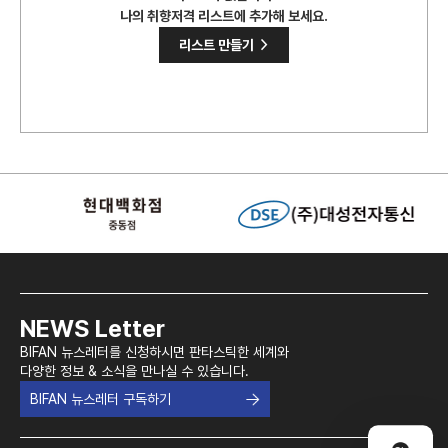
나의 취향저격 리스트에 추가해 보세요.
>
리스트 만들기
NEWS Letter
BIFAN 뉴스레터를 신청하시면 판타스틱한 세계와
다양한 정보 & 소식을 만나실 수 있습니다.
BIFAN 뉴스레터 구독하기