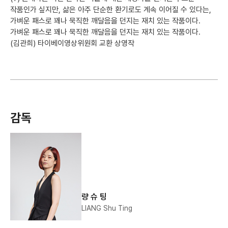
작품인가 싶지만, 삶은 아주 단순한 환기로도 계속 이어질 수 있다는,
가벼운 패스로 꽤나 묵직한 깨달음을 던지는 재치 있는 작품이다.
가벼운 패스로 꽤나 묵직한 깨달음을 던지는 재치 있는 작품이다.
(김관희) 타이베이영상위원회 교환 상영작
감독
량 슈 팅
LIANG Shu Ting