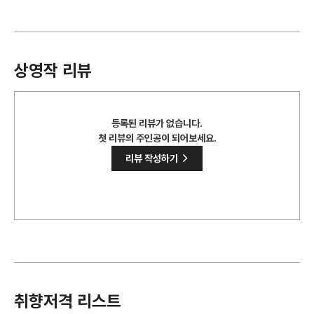
상영작 리뷰
등록된 리뷰가 없습니다.
첫 리뷰의 주인공이 되어보세요.
>
리뷰 작성하기
취향저격 리스트