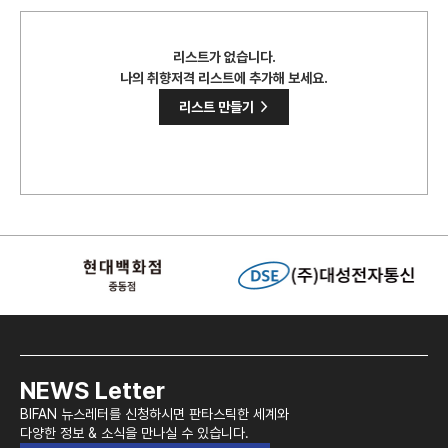
리스트가 없습니다.
나의 취향저격 리스트에 추가해 보세요.
>
리스트 만들기
NEWS Letter
BIFAN 뉴스레터를 신청하시면 판타스틱한 세계와
다양한 정보 & 소식을 만나실 수 있습니다.