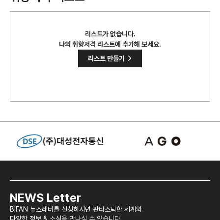
리스트가 없습니다.
나의 취향저격 리스트에 추가해 보세요.
>
리스트 만들기
NEWS Letter
BIFAN 뉴스레터를 신청하시면 판타스틱한 세계와
다양한 정보 & 소식을 만나실 수 있습니다.