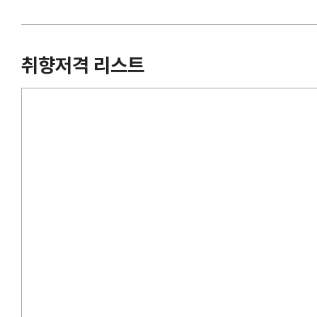
취향저격 리스트