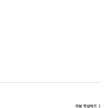
>
리뷰 작성하기