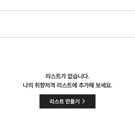
리스트가 없습니다.
나의 취향저격 리스트에 추가해 보세요.
>
리스트 만들기