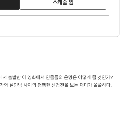
스케줄 찜
에서 출발한 이 영화에서 인물들의 운명은 어떻게 될 것인가?
술가와 살인범 사이의 팽팽한 신경전을 보는 재미가 쏠쏠하다.