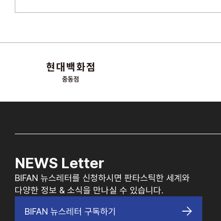
NEWS Letter
BIFAN 뉴스레터를 신청하시면 판타스틱한 세계와
다양한 정보 & 소식을 만나실 수 있습니다.
BIFAN 뉴스레터 구독하기