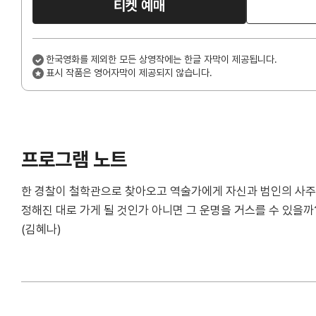
티켓 예매
한국영화를 제외한 모든 상영작에는 한글 자막이 제공됩니다.
표시 작품은 영어자막이 제공되지 않습니다.
프로그램 노트
한 경찰이 철학관으로 찾아오고 역술가에게 자신과 범인의 사주를
정해진 대로 가게 될 것인가 아니면 그 운명을 거스를 수 있을
(김혜나)