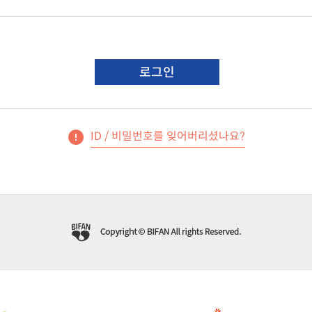
로그인
ID / 비밀번호를 잊어버리셨나요?