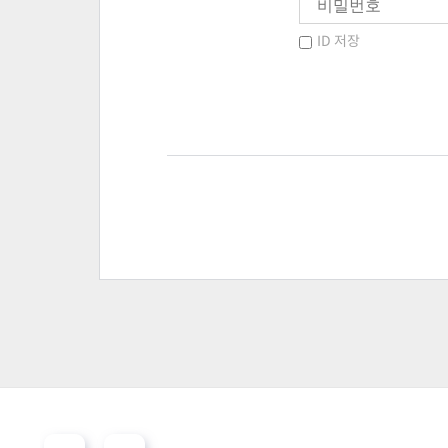
ID 저장