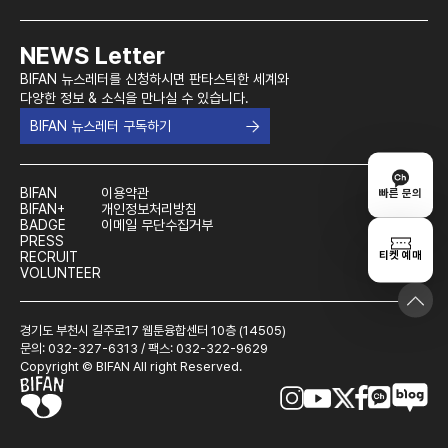
NEWS Letter
BIFAN 뉴스레터를 신청하시면 판타스틱한 세계와
다양한 정보 & 소식을 만나실 수 있습니다.
BIFAN 뉴스레터 구독하기
BIFAN
이용약관
빠른 문의
BIFAN+
개인정보처리방침
BADGE
이메일 무단수집거부
PRESS
티켓 예매
RECRUIT
VOLUNTEER
경기도 부천시 길주로17 웹툰융합센터 10층 (14505)
문의: 032-327-6313 / 팩스: 032-322-9629
Copyright © BIFAN All right Reserved.