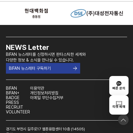
NEWS Letter
BIFAN 뉴스레터를 신청하시면 판타스틱한 세계와
다양한 정보 & 소식을 만나실 수 있습니다.
BIFAN 뉴스레터 구독하기
BIFAN
이용약관
빠른 문의
BIFAN+
개인정보처리방침
BADGE
이메일 무단수집거부
PRESS
티켓 예매
RECRUIT
VOLUNTEER
경기도 부천시 길주로17 웹툰융합센터 10층 (14505)