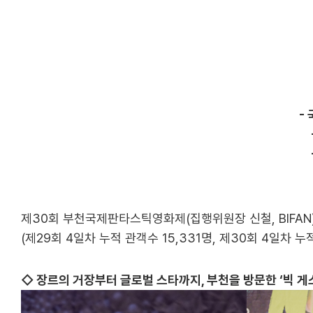
-
제30회 부천국제판타스틱영화제(집행위원장 신철, BIFAN
(제29회 4일차 누적 관객수 15,331명, 제30회 4일차 
◇ 장르의 거장부터 글로벌 스타까지, 부천을 방문한 ‘빅 게