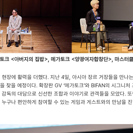
가토크 <아버지의 집밥>, 메가토크 <양광여자합창단>, 마스터클래스
현장에 활력을 더했다. 지난 4일, 아시아 장르 거장들을 만나는
 찾을 예정이다. 확장판 GV ‘메가토크’와 BIFAN의 시그니처
 감독의 대담으로 신선한 조합과 이야기로 관객들을 모았다. 또한 
없이 누구나 편안하게 참여할 수 있는 게임과 게스트와의 만남을 