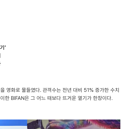
기’
최
가
을 영화로 물들였다. 관객수는 전년 대비 51% 증가한 수치
맞이한 BIFAN은 그 어느 때보다 뜨거운 열기가 한창이다.