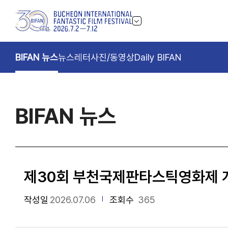
BIFAN 뉴스
뉴스레터
사진/동영상
Daily BIFAN
BIFAN 뉴스
제30회 부천국제판타스틱영화제 개막
작성일
2026.07.06
조회수
365