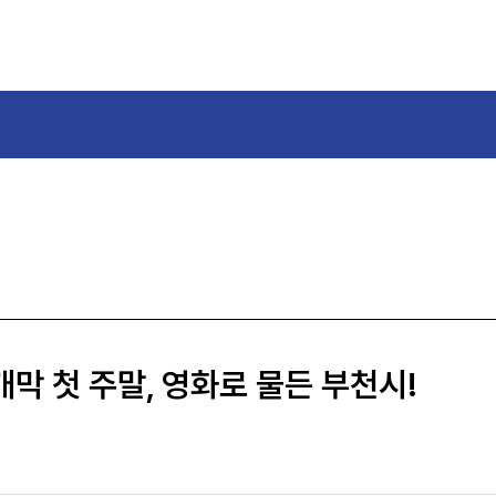
 첫 주말, 영화로 물든 부천시!