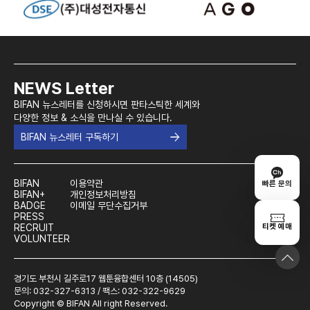
NEWS Letter
BIFAN 뉴스레터를 신청하시면 판타스틱한 세계와
다양한 정보 & 소식을 만나실 수 있습니다.
BIFAN 뉴스레터 구독하기
BIFAN
이용약관
빠른 문의
BIFAN+
개인정보처리방침
BADGE
이메일 무단수집거부
PRESS
티켓 예매
RECRUIT
VOLUNTEER
경기도 부천시 길주로17 웹툰융합센터 10층 (14505)
문의: 032-327-6313 / 팩스: 032-322-9629
Copyright © BIFAN All right Reserved.