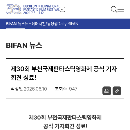
BIFAN 뉴스
뉴스레터
사진/동영상
Daily BIFAN
BIFAN 뉴스
제30회 부천국제판타스틱영화제 공식 기자
회견 성료!
작성일
2026.06.10
조회수
947
제30회 부천국제판타스틱영화제
공식 기자회견 성료!