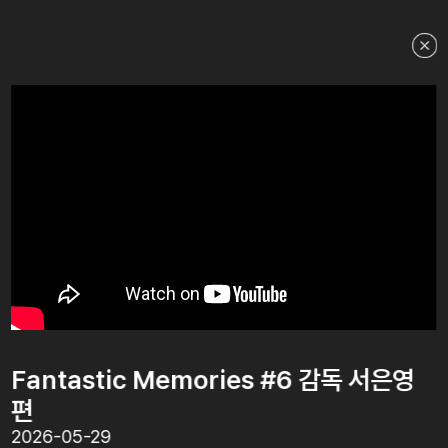
GV <스피킹 데드>
2026.07.11
Fantastic Memories #6 감독 서은영
편
2026-05-29