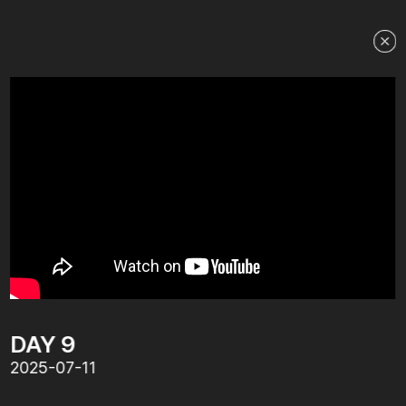
무대인사 <나는 부모>
2025.07.12
DAY 9
2025-07-11