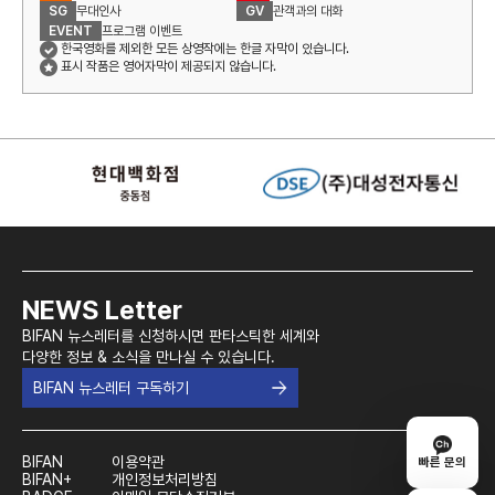
SG
무대인사
GV
관객과의 대화
EVENT
프로그램 이벤트
한국영화를 제외한 모든 상영작에는 한글 자막이 있습니다.
표시 작품은 영어자막이 제공되지 않습니다.
NEWS Letter
BIFAN 뉴스레터를 신청하시면 판타스틱한 세계와
다양한 정보 & 소식을 만나실 수 있습니다.
BIFAN 뉴스레터 구독하기
BIFAN
이용약관
빠른 문의
BIFAN+
개인정보처리방침