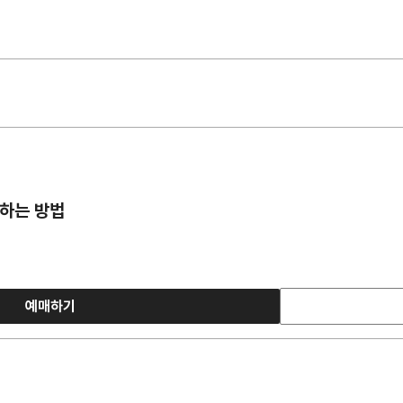
공하는 방법
예매하기