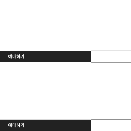
예매하기
예매하기