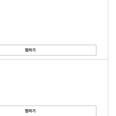
찜하기
찜하기