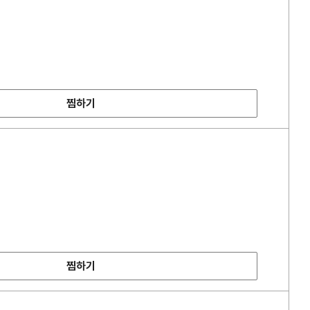
찜하기
찜하기