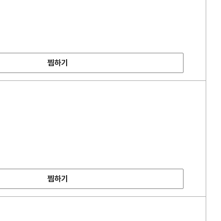
찜하기
찜하기