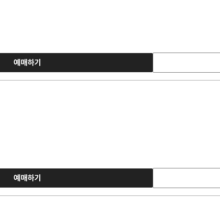
예매하기
예매하기