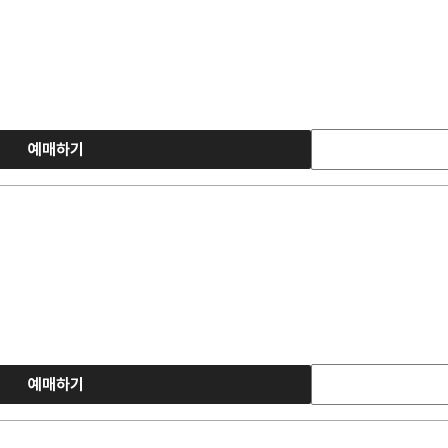
예매하기
예매하기