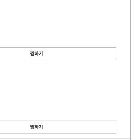
찜하기
찜하기