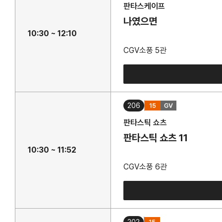
판타스케이프
나였으면
10:30 ~ 12:10
CGV소풍 5관
206
판타스틱 쇼츠
판타스틱 쇼츠 11
10:30 ~ 11:52
CGV소풍 6관