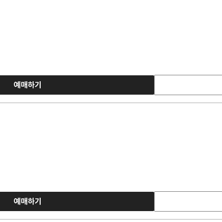
예매하기
예매하기