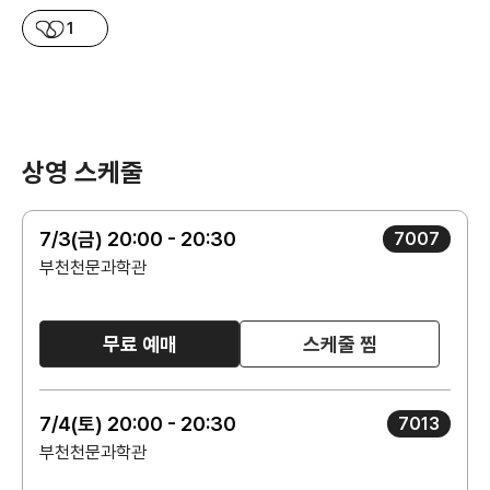
1
상영 스케줄
7/3(금) 20:00 - 20:30
7007
부천천문과학관
무료 예매
스케줄 찜
7/4(토) 20:00 - 20:30
7013
부천천문과학관