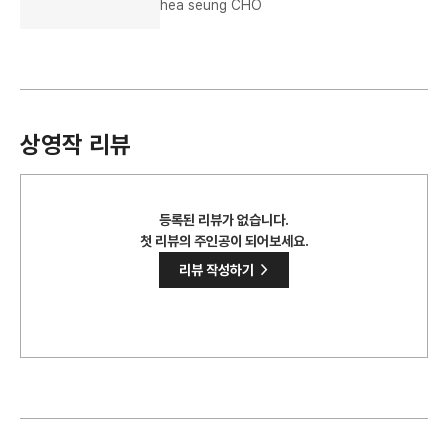
hea seung CHO
상영작 리뷰
등록된 리뷰가 없습니다.
첫 리뷰의 주인공이 되어보세요.
>
리뷰 작성하기