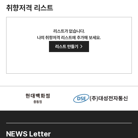
취향저격 리스트
리스트가 없습니다.
나의 취향저격 리스트에 추가해 보세요.
>
리스트 만들기
NEWS Letter