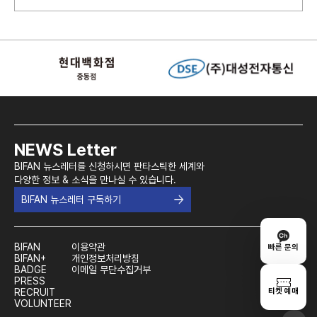
NEWS Letter
BIFAN 뉴스레터를 신청하시면 판타스틱한 세계와
다양한 정보 & 소식을 만나실 수 있습니다.
BIFAN 뉴스레터 구독하기
BIFAN
이용약관
빠른 문의
BIFAN+
개인정보처리방침
BADGE
이메일 무단수집거부
PRESS
티켓 예매
RECRUIT
VOLUNTEER