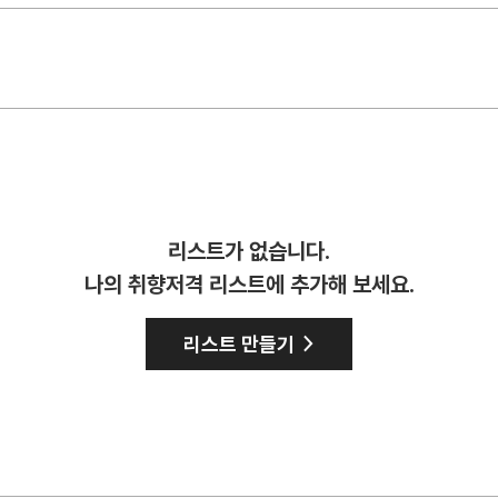
리스트가 없습니다.
나의 취향저격 리스트에 추가해 보세요.
>
리스트 만들기