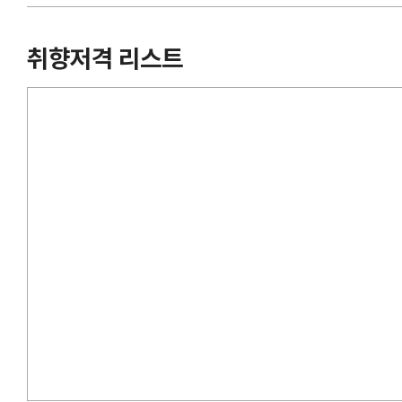
취향저격 리스트