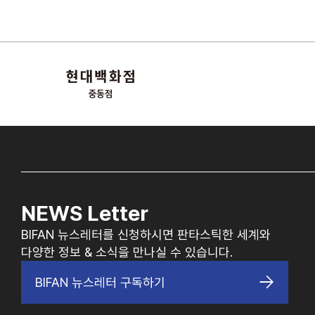
NEWS Letter
BIFAN 뉴스레터를 신청하시면 판타스틱한 세계와
다양한 정보 & 소식을 만나실 수 있습니다.
BIFAN 뉴스레터 구독하기