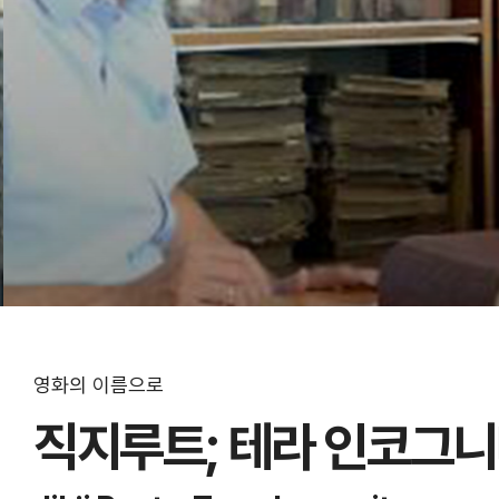
영화의 이름으로
직지루트; 테라 인코그