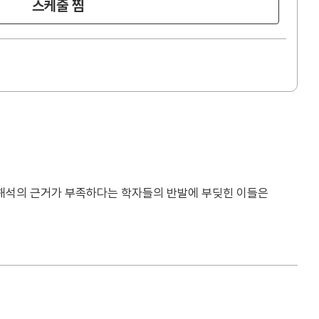
스케줄 찜
 해석의 근거가 부족하다는 학자들의 반발에 부딪힌 이들은