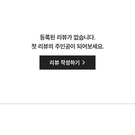
등록된 리뷰가 없습니다.
첫 리뷰의 주인공이 되어보세요.
>
리뷰 작성하기