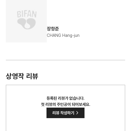
장항준
CHANG Hang-jun
상영작 리뷰
등록된 리뷰가 없습니다.
첫 리뷰의 주인공이 되어보세요.
>
리뷰 작성하기