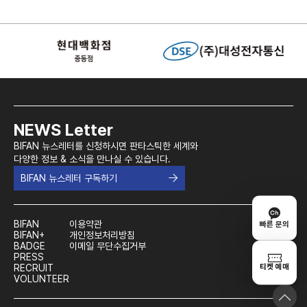
NEWS Letter
BIFAN 뉴스레터를 신청하시면 판타스틱한 세계와
다양한 정보 & 소식을 만나실 수 있습니다.
BIFAN 뉴스레터 구독하기
BIFAN
이용약관
빠른 문의
BIFAN+
개인정보처리방침
BADGE
이메일 무단수집거부
PRESS
티켓 예매
RECRUIT
VOLUNTEER