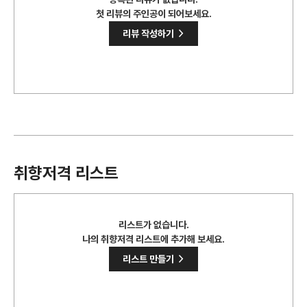
첫 리뷰의 주인공이 되어보세요.
>
리뷰 작성하기
취향저격 리스트
리스트가 없습니다.
나의 취향저격 리스트에 추가해 보세요.
>
리스트 만들기