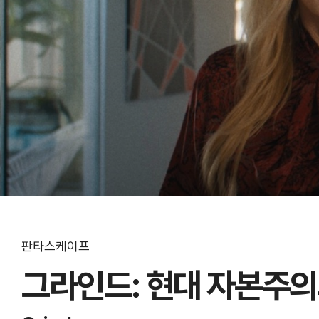
판타스케이프
그라인드: 현대 자본주의