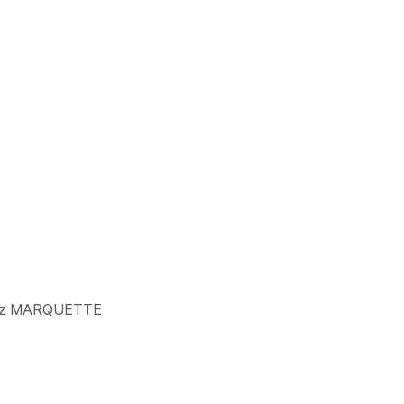
uez MARQUETTE