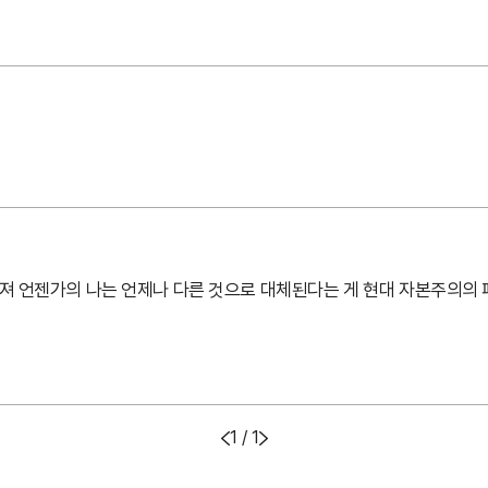
어져 언젠가의 나는 언제나 다른 것으로 대체된다는 게 현대 자본주의의 
1 / 1