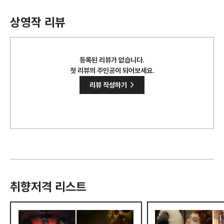
상영작 리뷰
등록된 리뷰가 없습니다.
첫 리뷰의 주인공이 되어보세요.
>
리뷰 작성하기
취향저격 리스트