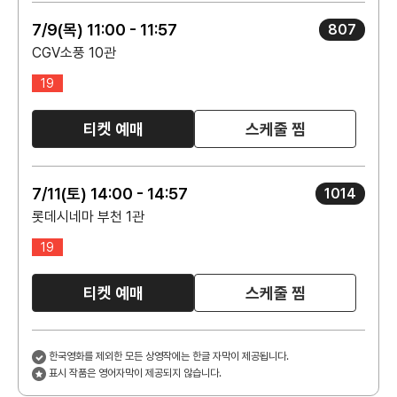
7/9(목) 11:00 - 11:57
807
CGV소풍 10관
19
티켓 예매
스케줄 찜
7/11(토) 14:00 - 14:57
1014
롯데시네마 부천 1관
19
티켓 예매
스케줄 찜
한국영화를 제외한 모든 상영작에는 한글 자막이 제공됩니다.
표시 작품은 영어자막이 제공되지 않습니다.