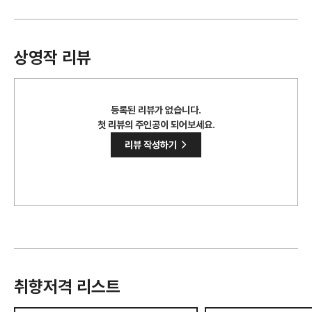
상영작 리뷰
등록된 리뷰가 없습니다.
첫 리뷰의 주인공이 되어보세요.
>
리뷰 작성하기
취향저격 리스트