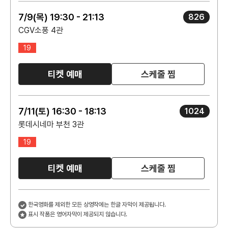
7/9(목) 19:30 - 21:13
826
CGV소풍 4관
19
티켓 예매
스케줄 찜
7/11(토) 16:30 - 18:13
1024
롯데시네마 부천 3관
19
티켓 예매
스케줄 찜
한국영화를 제외한 모든 상영작에는 한글 자막이 제공됩니다.
표시 작품은 영어자막이 제공되지 않습니다.