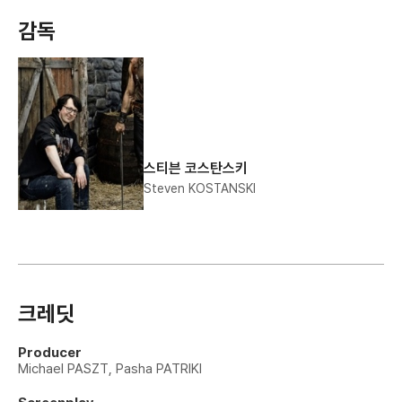
감독
스티븐 코스탄스키
Steven KOSTANSKI
크레딧
Producer
Michael PASZT, Pasha PATRIKI