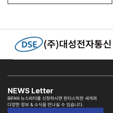
NEWS Letter
BIFAN 뉴스레터를 신청하시면 판타스틱한 세계와
다양한 정보 & 소식을 만나실 수 있습니다.