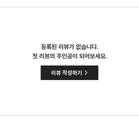
등록된 리뷰가 없습니다.
첫 리뷰의 주인공이 되어보세요.
>
리뷰 작성하기