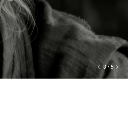
3
/
5