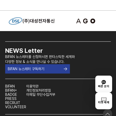
NEWS Letter
BIFAN 뉴스레터를 신청하시면 판타스틱한 세계와
다양한 정보 & 소식을 만나실 수 있습니다.
BIFAN 뉴스레터 구독하기
BIFAN
이용약관
빠른 문의
BIFAN+
개인정보처리방침
BADGE
이메일 무단수집거부
PRESS
티켓 예매
RECRUIT
VOLUNTEER