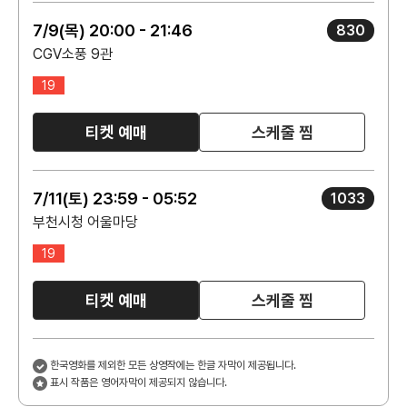
7/9(목) 20:00 - 21:46
830
CGV소풍 9관
19
티켓 예매
스케줄 찜
7/11(토) 23:59 - 05:52
1033
부천시청 어울마당
19
티켓 예매
스케줄 찜
한국영화를 제외한 모든 상영작에는 한글 자막이 제공됩니다.
표시 작품은 영어자막이 제공되지 않습니다.